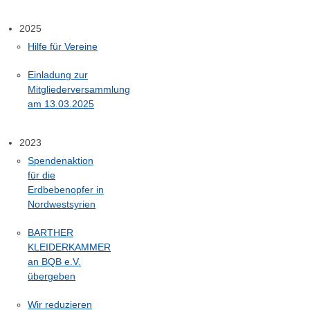
2025
Hilfe für Vereine
Einladung zur
Mitgliederversammlung
am 13.03.2025
2023
Spendenaktion
für die
Erdbebenopfer in
Nordwestsyrien
BARTHER
KLEIDERKAMMER
an BQB e.V.
übergeben
Wir reduzieren