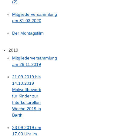
(2)
Mitgliederversammlung
am 31.03.2020
Der Montagsfilm
2019
Mitgliederversammlung
am 26.11.2019
21.09.2019 bis
14.10.2019
Malwettbewerb
für Kinder zur
Interkulturellen
Woche 2019 in
Barth
23.09.2019 um
17.00 Uhr im