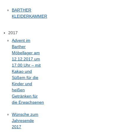
BARTHER
KLEIDERKAMMER
2017
Advent im
Barther
Möbellager am
12.12.2017 um
17.00 Uhr – mit
Kakao und
Süßem für die
Kinder und
heißen
Getränken für
die Erwachsenen
Wünsche zum
Jahresende
2017