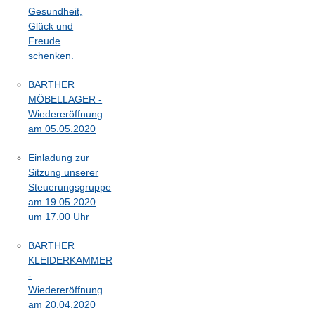
Gesundheit,
Glück und
Freude
schenken.
BARTHER
MÖBELLAGER -
Wiedereröffnung
am 05.05.2020
Einladung zur
Sitzung unserer
Steuerungsgruppe
am 19.05.2020
um 17.00 Uhr
BARTHER
KLEIDERKAMMER
-
Wiedereröffnung
am 20.04.2020