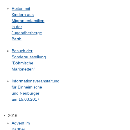
Reiten mit
Kindern aus
Migrantenfamilien
in der
Jugendherberge
Barth
Besuch der
Sonderausstellung
"Böhmische
Marionetten"
Informationsveranstaltung
für Einheimische
und Neubürger
am 15.03.2017
2016
Advent im
Barther