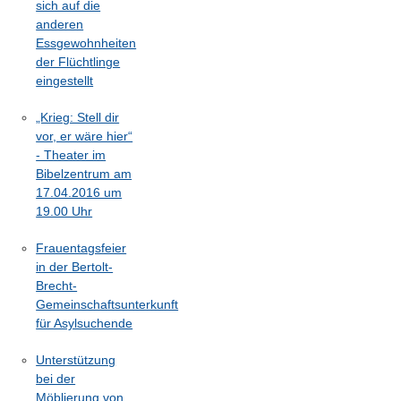
sich auf die
anderen
Essgewohnheiten
der Flüchtlinge
eingestellt
„Krieg: Stell dir
vor, er wäre hier“
- Theater im
Bibelzentrum am
17.04.2016 um
19.00 Uhr
Frauentagsfeier
in der Bertolt-
Brecht-
Gemeinschaftsunterkunft
für Asylsuchende
Unterstützung
bei der
Möblierung von