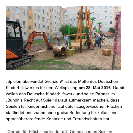
„Spielen überwindet Grenzen!“ ist das Motto des Deutschen
Kinderhilfswerkes für den Weltspieltag
am 28. Mai 2016
. Damit
wollen das Deutsche Kinderhilfswerk und seine Partner im
„Bündnis Recht auf Spiel“ darauf aufmerksam machen, dass
Spielen für Kinder nicht nur auf dafür ausgewiesenen Flächen
stattfindet und zudem eine große Bedeutung für kultur- und
sprachübergreifende Kontakte und Freundschaften hat.
„Gerade für Flüchtlingskinder gilt: Gemeinsames Spielen,