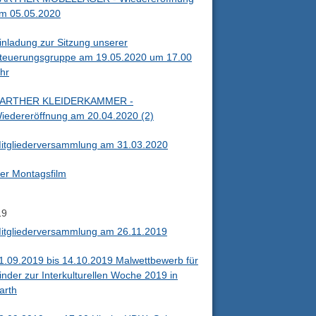
m 05.05.2020
inladung zur Sitzung unserer
teuerungsgruppe am 19.05.2020 um 17.00
hr
ARTHER KLEIDERKAMMER -
iedereröffnung am 20.04.2020 (2)
itgliederversammlung am 31.03.2020
er Montagsfilm
19
itgliederversammlung am 26.11.2019
1.09.2019 bis 14.10.2019 Malwettbewerb für
inder zur Interkulturellen Woche 2019 in
arth