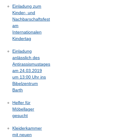
Einladung zum
Kinder- und
Nachbarschaftsfest
am
Internationalen
Kindertag
Einladung
anlässlich des
Antirassismustages
am 24.03.2019
um 13:00 Uhr ins
Bibelzentrum
Barth
Helfer für
Möbellager
gesucht
Kleiderkammer
mit neuen