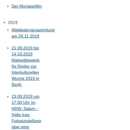
Der Montagsfilm
2019
Mitgliederversammlung
am 26.11.2019
21.09.2019 bis
14.10.2019
Malwettbewerb
für Kinder zur
Interkulturellen
Woche 2019 in
Barth
23.09.2019 um
17.00 Uhr im
HDW: Salam -
Hallo Iran,
Fotoausstellung
über eine