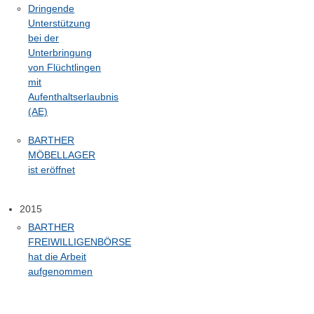
Dringende
Unterstützung
bei der
Unterbringung
von Flüchtlingen
mit
Aufenthaltserlaubnis
(AE)
BARTHER
MÖBELLAGER
ist eröffnet
2015
BARTHER
FREIWILLIGENBÖRSE
hat die Arbeit
aufgenommen