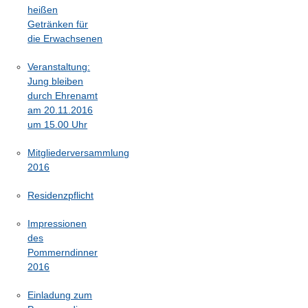
heißen
Getränken für
die Erwachsenen
Veranstaltung:
Jung bleiben
durch Ehrenamt
am 20.11.2016
um 15.00 Uhr
Mitgliederversammlung
2016
Residenzpflicht
Impressionen
des
Pommerndinner
2016
Einladung zum