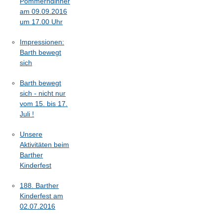
Pommerndinner
am 09.09.2016
um 17.00 Uhr
Impressionen:
Barth bewegt
sich
Barth bewegt
sich - nicht nur
vom 15. bis 17.
Juli !
Unsere
Aktivitäten beim
Barther
Kinderfest
188. Barther
Kinderfest am
02.07.2016