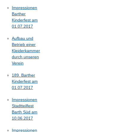
Impressionen
Barther
Kinderfest am
01.07.2017
Aufbau und
Betrieb einer
Kleiderkammer
durch unseren
Verein
189. Barther
Kinderfest am
01.07.2017
Impressionen
Stadtteilfest
Barth Süd am
10.06.2017
Impressionen