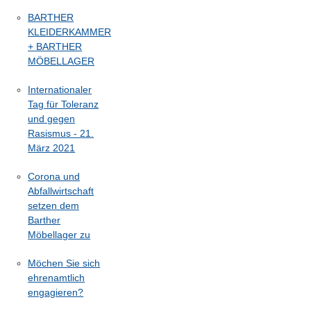
BARTHER
KLEIDERKAMMER
+ BARTHER
MÖBELLAGER
Internationaler
Tag für Toleranz
und gegen
Rasismus - 21.
März 2021
Corona und
Abfallwirtschaft
setzen dem
Barther
Möbellager zu
Möchen Sie sich
ehrenamtlich
engagieren?