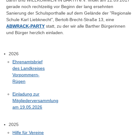
gerade noch rechtzeitig vor Beginn der lang ersehnten
Sanierung der Schulsporthalle auf dem Gelände der "Regionale
Schule Karl Liebknecht", Bertolt-Brecht-Straße 13, eine
ABWRACK-PARTY
statt, zu der wir alle Barther Bürgerinnen
und Bürger herzlich einladen.
2026
Ehrenamtsbrief
des Landkreises
Vorpommern-
Rügen
Einladung zur
Mitgliederversammlung
am 19.05.2026
2025
Hilfe für Vereine