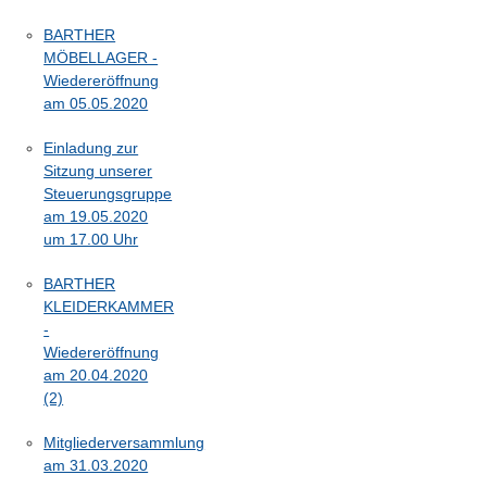
BARTHER
MÖBELLAGER -
Wiedereröffnung
am 05.05.2020
Einladung zur
Sitzung unserer
Steuerungsgruppe
am 19.05.2020
um 17.00 Uhr
BARTHER
KLEIDERKAMMER
-
Wiedereröffnung
am 20.04.2020
(2)
Mitgliederversammlung
am 31.03.2020