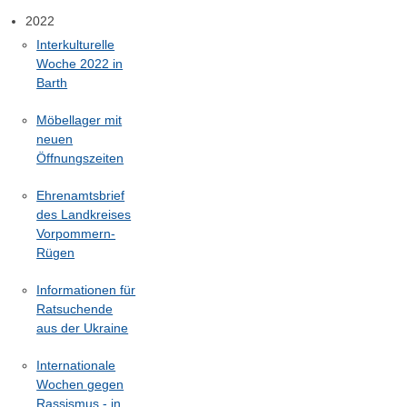
2022
Interkulturelle
Woche 2022 in
Barth
Möbellager mit
neuen
Öffnungszeiten
Ehrenamtsbrief
des Landkreises
Vorpommern-
Rügen
Informationen für
Ratsuchende
aus der Ukraine
Internationale
Wochen gegen
Rassismus - in