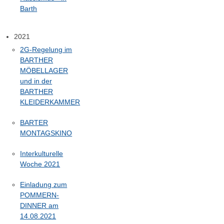
Barth
2021
2G-Regelung im
BARTHER
MÖBELLAGER
und in der
BARTHER
KLEIDERKAMMER
BARTER
MONTAGSKINO
Interkulturelle
Woche 2021
Einladung zum
POMMERN-
DINNER am
14.08.2021