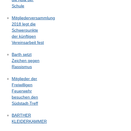
Schule
Mitgliederversammlung
2018 legt die
Schwerpunkte
der künftigen
Vereinsarbeit fest
Barth setzt
Zeichen gegen
Rassismus
Mitglieder der
Freiwilligen
Feuerwehr
besuchen den
Südstadt-Treff
BARTHER
KLEIDERKAMMER