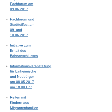
Fachforum am
09.06.2017
Fachforum und
Stadtteilfest am
09. und
10.06.2017
Initiative zum
Erhalt des
Bahnanschlusses
Informationsveranstaltung
für Einheimische
und Neubürger
am 08.05.2017
um 18.00 Uhr
Reiten mit
Kindern aus
Migrantenfamilien