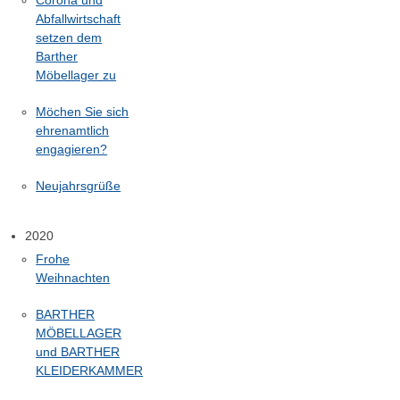
Abfallwirtschaft
setzen dem
Barther
Möbellager zu
Möchen Sie sich
ehrenamtlich
engagieren?
Neujahrsgrüße
2020
Frohe
Weihnachten
BARTHER
MÖBELLAGER
und BARTHER
KLEIDERKAMMER