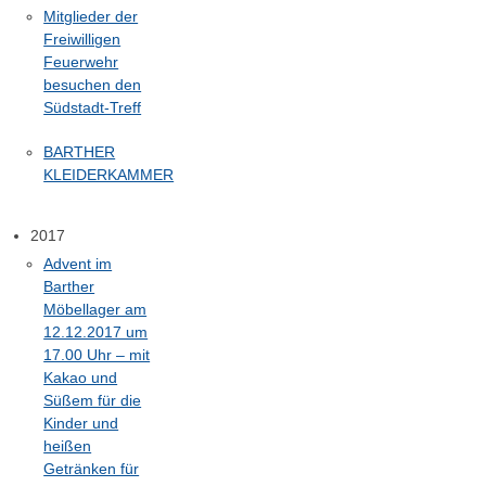
Mitglieder der
Freiwilligen
Feuerwehr
besuchen den
Südstadt-Treff
BARTHER
KLEIDERKAMMER
2017
Advent im
Barther
Möbellager am
12.12.2017 um
17.00 Uhr – mit
Kakao und
Süßem für die
Kinder und
heißen
Getränken für