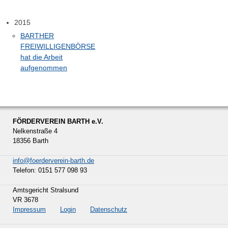
2015
BARTHER
FREIWILLIGENBÖRSE
hat die Arbeit
aufgenommen
FÖRDERVEREIN BARTH e.V.
Nelkenstraße 4
18356 Barth
info@foerderverein-barth.de
Telefon: 0151 577 098 93
Amtsgericht Stralsund
VR 3678
Impressum
Login
Datenschutz