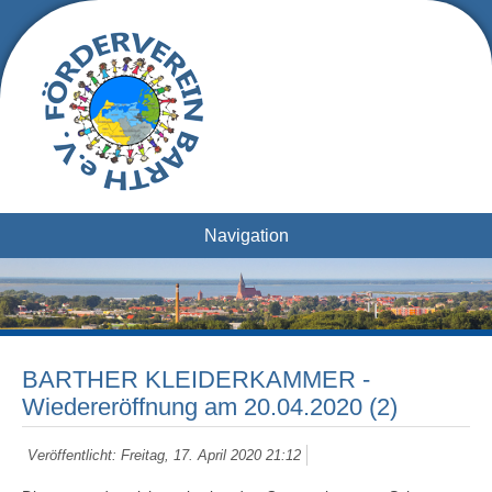
Navigation
BARTHER KLEIDERKAMMER -
Wiedereröffnung am 20.04.2020 (2)
Veröffentlicht: Freitag, 17. April 2020 21:12