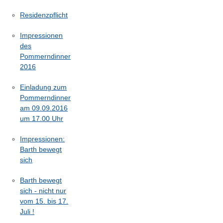
Residenzpflicht
Impressionen
des
Pommerndinner
2016
Einladung zum
Pommerndinner
am 09.09.2016
um 17.00 Uhr
Impressionen:
Barth bewegt
sich
Barth bewegt
sich - nicht nur
vom 15. bis 17.
Juli !