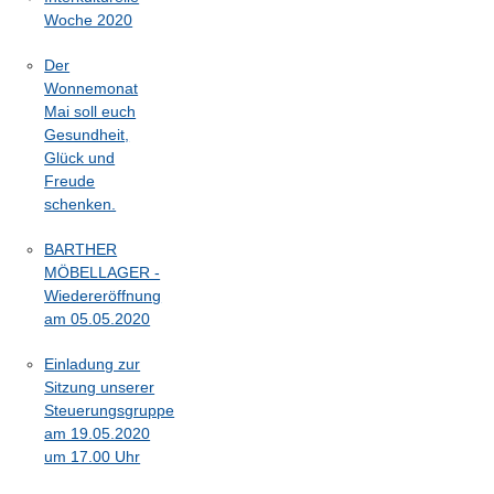
Woche 2020
Der
Wonnemonat
Mai soll euch
Gesundheit,
Glück und
Freude
schenken.
BARTHER
MÖBELLAGER -
Wiedereröffnung
am 05.05.2020
Einladung zur
Sitzung unserer
Steuerungsgruppe
am 19.05.2020
um 17.00 Uhr