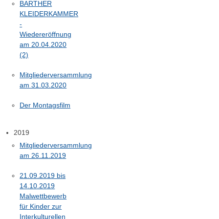
BARTHER
KLEIDERKAMMER
-
Wiedereröffnung
am 20.04.2020
(2)
Mitgliederversammlung
am 31.03.2020
Der Montagsfilm
2019
Mitgliederversammlung
am 26.11.2019
21.09.2019 bis
14.10.2019
Malwettbewerb
für Kinder zur
Interkulturellen