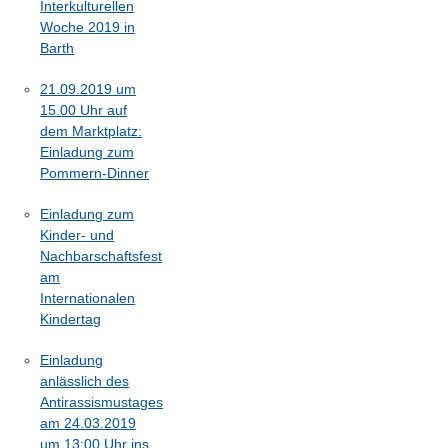
Interkulturellen
Woche 2019 in
Barth
21.09.2019 um
15.00 Uhr auf
dem Marktplatz:
Einladung zum
Pommern-Dinner
Einladung zum
Kinder- und
Nachbarschaftsfest
am
Internationalen
Kindertag
Einladung
anlässlich des
Antirassismustages
am 24.03.2019
um 13:00 Uhr ins