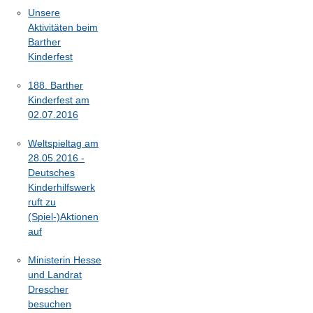
Unsere
Aktivitäten beim
Barther
Kinderfest
188. Barther
Kinderfest am
02.07.2016
Weltspieltag am
28.05.2016 -
Deutsches
Kinderhilfswerk
ruft zu
(Spiel-)Aktionen
auf
Ministerin Hesse
und Landrat
Drescher
besuchen