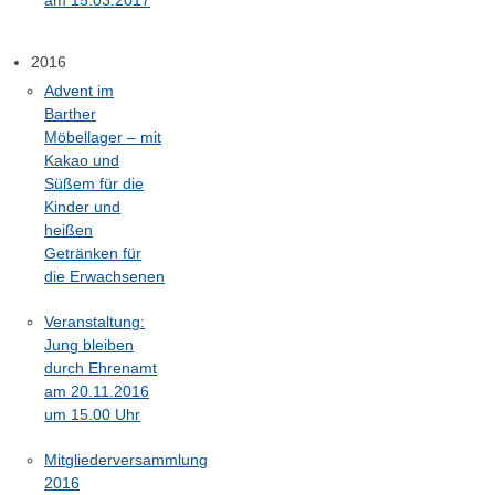
2016
Advent im
Barther
Möbellager – mit
Kakao und
Süßem für die
Kinder und
heißen
Getränken für
die Erwachsenen
Veranstaltung:
Jung bleiben
durch Ehrenamt
am 20.11.2016
um 15.00 Uhr
Mitgliederversammlung
2016