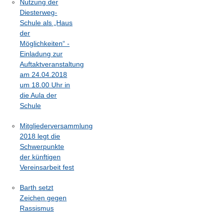
Nutzung der
Diesterweg-
Schule als „Haus
der
Möglichkeiten“ -
Einladung zur
Auftaktveranstaltung
am 24.04.2018
um 18.00 Uhr in
die Aula der
Schule
Mitgliederversammlung
2018 legt die
Schwerpunkte
der künftigen
Vereinsarbeit fest
Barth setzt
Zeichen gegen
Rassismus