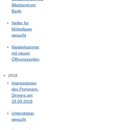
Bibelzentrum
Barth
Helfer für
Möbellager
gesucht
Kleiderkammer
mit neuen
Öffnungszeiten
2018
Impressionen
des Pommern-
Dinners am
29.09.2018
Unterstützer
gesucht