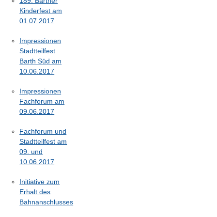
189. Barther
Kinderfest am
01.07.2017
Impressionen
Stadtteilfest
Barth Süd am
10.06.2017
Impressionen
Fachforum am
09.06.2017
Fachforum und
Stadtteilfest am
09. und
10.06.2017
Initiative zum
Erhalt des
Bahnanschlusses