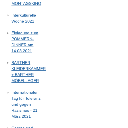
MONTAGSKINO
Interkulturelle
Woche 2021
Einladung zum
POMMERN-
DINNER am
14.08.2021
BARTHER
KLEIDERKAMMER
+ BARTHER
MÖBELLAGER
Internationaler
Tag für Toleranz
und gegen
Rasismus - 21.
März 2021
Corona und