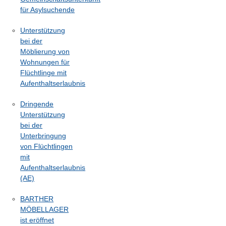
für Asylsuchende
Unterstützung
bei der
Möblierung von
Wohnungen für
Flüchtlinge mit
Aufenthaltserlaubnis
Dringende
Unterstützung
bei der
Unterbringung
von Flüchtlingen
mit
Aufenthaltserlaubnis
(AE)
BARTHER
MÖBELLAGER
ist eröffnet