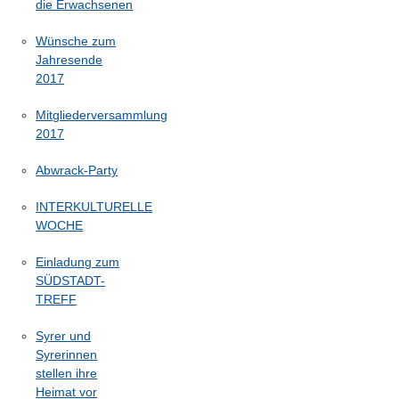
die Erwachsenen
Wünsche zum
Jahresende
2017
Mitgliederversammlung
2017
Abwrack-Party
INTERKULTURELLE
WOCHE
Einladung zum
SÜDSTADT-
TREFF
Syrer und
Syrerinnen
stellen ihre
Heimat vor