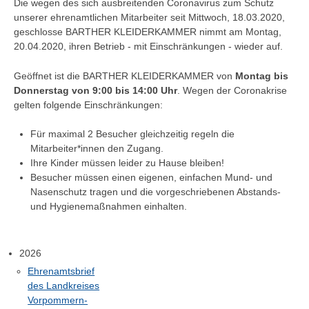
Die wegen des sich ausbreitenden Coronavirus zum Schutz
unserer ehrenamtlichen Mitarbeiter seit Mittwoch, 18.03.2020,
geschlosse BARTHER KLEIDERKAMMER nimmt am Montag,
20.04.2020, ihren Betrieb - mit Einschränkungen - wieder auf.
Geöffnet ist die BARTHER KLEIDERKAMMER von
Montag bis
Donnerstag von 9:00 bis 14:00 Uhr
. Wegen der Coronakrise
gelten folgende Einschränkungen:
Für maximal 2 Besucher gleichzeitig regeln die
Mitarbeiter*innen den Zugang.
Ihre Kinder müssen leider zu Hause bleiben!
Besucher müssen einen eigenen, einfachen Mund- und
Nasenschutz tragen und die vorgeschriebenen Abstands-
und Hygienemaßnahmen einhalten.
2026
Ehrenamtsbrief
des Landkreises
Vorpommern-