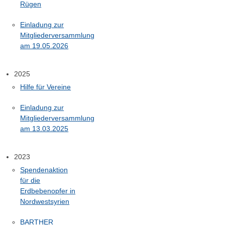
Rügen
Einladung zur
Mitgliederversammlung
am 19.05.2026
2025
Hilfe für Vereine
Einladung zur
Mitgliederversammlung
am 13.03.2025
2023
Spendenaktion
für die
Erdbebenopfer in
Nordwestsyrien
BARTHER