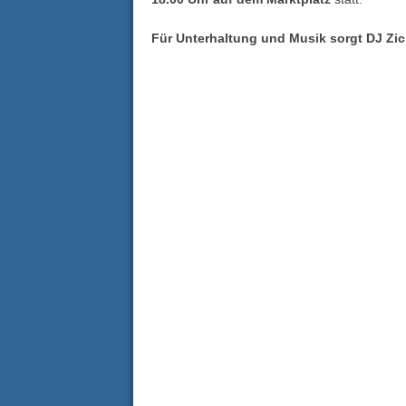
Für Unterhaltung und Musik sorgt DJ Zic