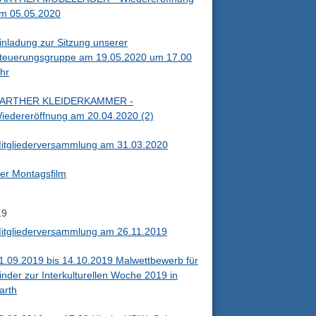
m 05.05.2020
inladung zur Sitzung unserer
teuerungsgruppe am 19.05.2020 um 17.00
hr
ARTHER KLEIDERKAMMER -
iedereröffnung am 20.04.2020 (2)
itgliederversammlung am 31.03.2020
er Montagsfilm
19
itgliederversammlung am 26.11.2019
1.09.2019 bis 14.10.2019 Malwettbewerb für
inder zur Interkulturellen Woche 2019 in
arth