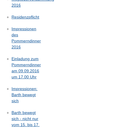
2016
Residenzpflicht
Impressionen
des
Pommerndinner
2016
Einladung zum
Pommerndinner
am 09.09.2016
um 17.00 Uhr
Impressionen:
Barth bewegt
sich
Barth bewegt
sich - nicht nur
vom 15. bis 17.