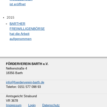
ist eröffnet
2015
BARTHER
FREIWILLIGENBÖRSE
hat die Arbeit
aufgenommen
FÖRDERVEREIN BARTH e.V.
Nelkenstraße 4
18356 Barth
info@foerderverein-barth.de
Telefon: 0151 577 098 93
Amtsgericht Stralsund
VR 3678
Impressum
Login
Datenschutz