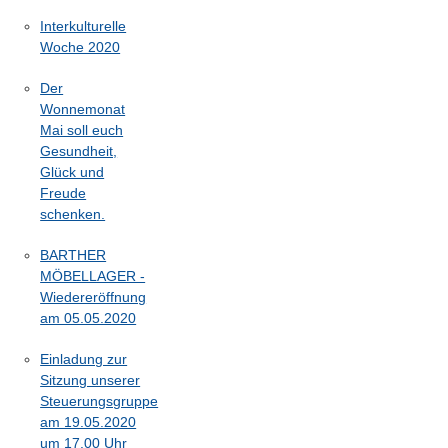
Interkulturelle
Woche 2020
Der
Wonnemonat
Mai soll euch
Gesundheit,
Glück und
Freude
schenken.
BARTHER
MÖBELLAGER -
Wiedereröffnung
am 05.05.2020
Einladung zur
Sitzung unserer
Steuerungsgruppe
am 19.05.2020
um 17.00 Uhr