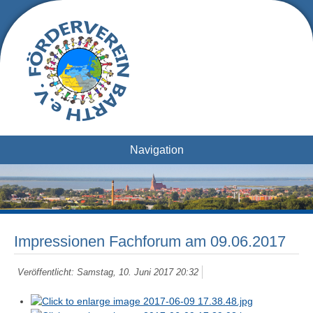
Navigation
Impressionen Fachforum am 09.06.2017
Veröffentlicht: Samstag, 10. Juni 2017 20:32