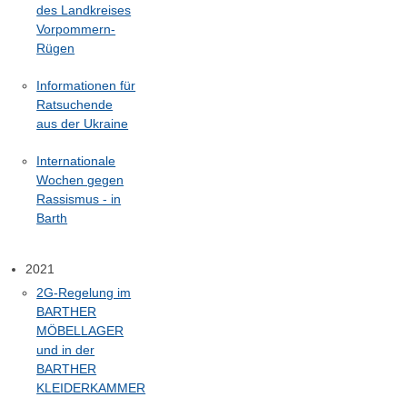
des Landkreises
Vorpommern-
Rügen
Informationen für
Ratsuchende
aus der Ukraine
Internationale
Wochen gegen
Rassismus - in
Barth
2021
2G-Regelung im
BARTHER
MÖBELLAGER
und in der
BARTHER
KLEIDERKAMMER