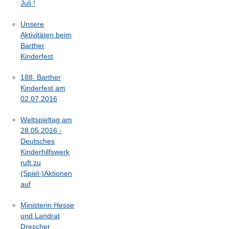
Juli !
Unsere
Aktivitäten beim
Barther
Kinderfest
188. Barther
Kinderfest am
02.07.2016
Weltspieltag am
28.05.2016 -
Deutsches
Kinderhilfswerk
ruft zu
(Spiel-)Aktionen
auf
Ministerin Hesse
und Landrat
Drescher