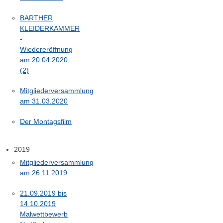
BARTHER
KLEIDERKAMMER
-
Wiedereröffnung
am 20.04.2020
(2)
Mitgliederversammlung
am 31.03.2020
Der Montagsfilm
2019
Mitgliederversammlung
am 26.11.2019
21.09.2019 bis
14.10.2019
Malwettbewerb