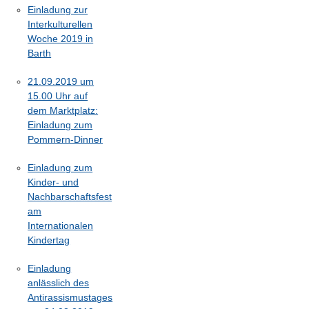
Einladung zur
Interkulturellen
Woche 2019 in
Barth
21.09.2019 um
15.00 Uhr auf
dem Marktplatz:
Einladung zum
Pommern-Dinner
Einladung zum
Kinder- und
Nachbarschaftsfest
am
Internationalen
Kindertag
Einladung
anlässlich des
Antirassismustages