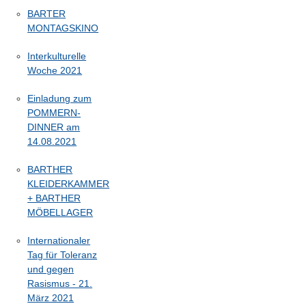
BARTER
MONTAGSKINO
Interkulturelle
Woche 2021
Einladung zum
POMMERN-
DINNER am
14.08.2021
BARTHER
KLEIDERKAMMER
+ BARTHER
MÖBELLAGER
Internationaler
Tag für Toleranz
und gegen
Rasismus - 21.
März 2021