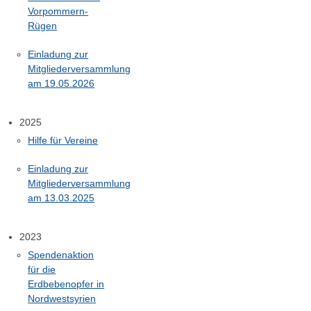
Vorpommern-
Rügen
Einladung zur
Mitgliederversammlung
am 19.05.2026
2025
Hilfe für Vereine
Einladung zur
Mitgliederversammlung
am 13.03.2025
2023
Spendenaktion
für die
Erdbebenopfer in
Nordwestsyrien