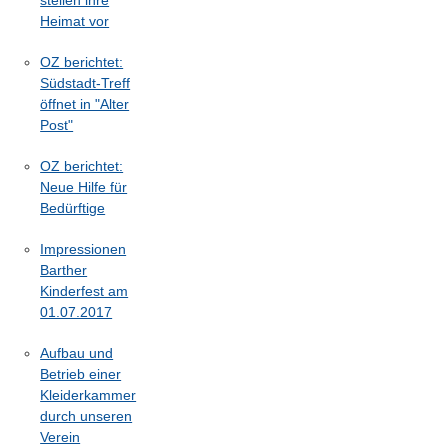
Heimat vor
OZ berichtet:
Südstadt-Treff
öffnet in "Alter
Post"
OZ berichtet:
Neue Hilfe für
Bedürftige
Impressionen
Barther
Kinderfest am
01.07.2017
Aufbau und
Betrieb einer
Kleiderkammer
durch unseren
Verein