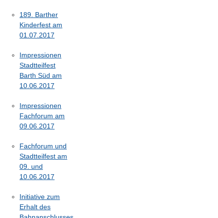
189. Barther
Kinderfest am
01.07.2017
Impressionen
Stadtteilfest
Barth Süd am
10.06.2017
Impressionen
Fachforum am
09.06.2017
Fachforum und
Stadtteilfest am
09. und
10.06.2017
Initiative zum
Erhalt des
Bahnanschlusses