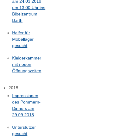
am 24.03.2019
um 13:00 Uhr ins
Bibelzentrum
Barth
Helfer für
Möbellager
gesucht
Kleiderkammer
mit neuen
Öffnungszeiten
2018
Impressionen
des Pommern-
Dinners am
29.09.2018
Unterstützer
gesucht