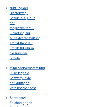
Nutzung der
Diesterweg-
Schule als „Haus
der
Möglichkeiten“ -
Einladung zur
Auftaktveranstaltung
am 24.04.2018
um 18.00 Uhr in
die Aula der
Schule
Mitgliederversammlung
2018 legt die
Schwerpunkte
der künftigen
Vereinsarbeit fest
Barth setzt
Zeichen gegen