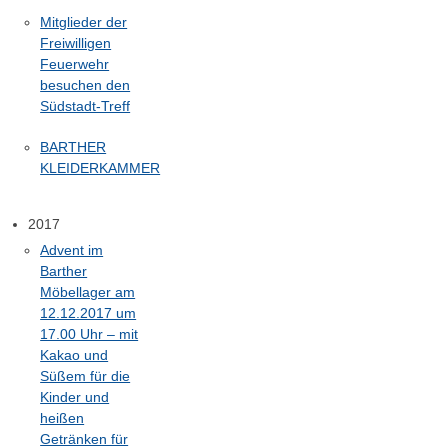
Mitglieder der
Freiwilligen
Feuerwehr
besuchen den
Südstadt-Treff
BARTHER
KLEIDERKAMMER
2017
Advent im
Barther
Möbellager am
12.12.2017 um
17.00 Uhr – mit
Kakao und
Süßem für die
Kinder und
heißen
Getränken für