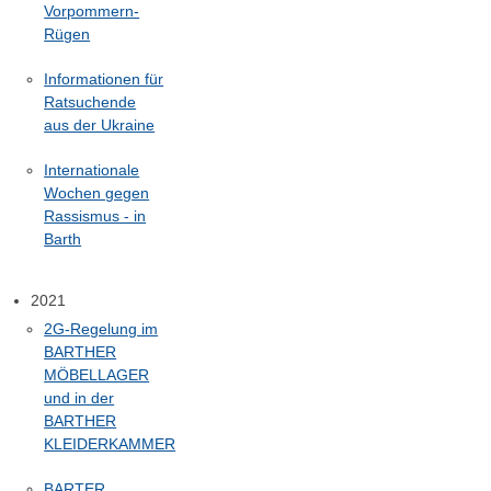
Vorpommern-
Rügen
Informationen für
Ratsuchende
aus der Ukraine
Internationale
Wochen gegen
Rassismus - in
Barth
2021
2G-Regelung im
BARTHER
MÖBELLAGER
und in der
BARTHER
KLEIDERKAMMER
BARTER