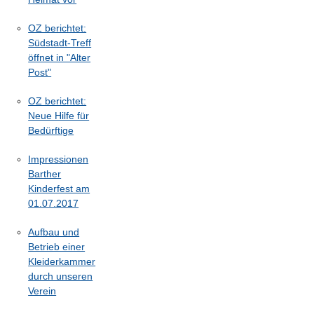
OZ berichtet:
Südstadt-Treff
öffnet in "Alter
Post"
OZ berichtet:
Neue Hilfe für
Bedürftige
Impressionen
Barther
Kinderfest am
01.07.2017
Aufbau und
Betrieb einer
Kleiderkammer
durch unseren
Verein