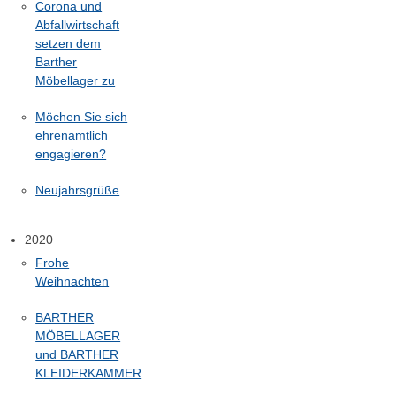
Corona und
Abfallwirtschaft
setzen dem
Barther
Möbellager zu
Möchen Sie sich
ehrenamtlich
engagieren?
Neujahrsgrüße
2020
Frohe
Weihnachten
BARTHER
MÖBELLAGER
und BARTHER
KLEIDERKAMMER