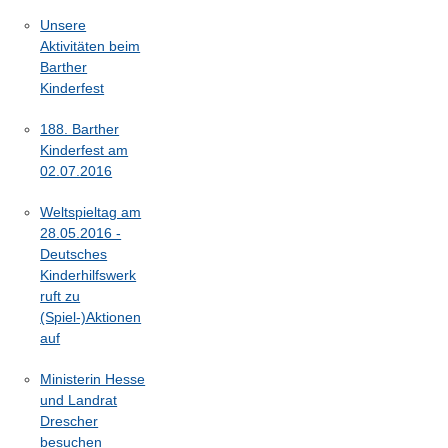
Unsere
Aktivitäten beim
Barther
Kinderfest
188. Barther
Kinderfest am
02.07.2016
Weltspieltag am
28.05.2016 -
Deutsches
Kinderhilfswerk
ruft zu
(Spiel-)Aktionen
auf
Ministerin Hesse
und Landrat
Drescher
besuchen