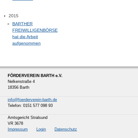
2015
BARTHER
FREIWILLIGENBÖRSE
hat die Arbeit
aufgenommen
FÖRDERVEREIN BARTH e.V.
Nelkenstraße 4
18356 Barth
info@foerderverein-barth.de
Telefon: 0151 577 098 93
Amtsgericht Stralsund
VR 3678
Impressum
Login
Datenschutz