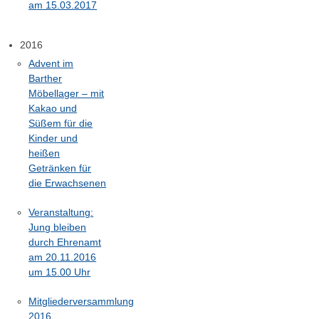
am 15.03.2017
2016
Advent im
Barther
Möbellager – mit
Kakao und
Süßem für die
Kinder und
heißen
Getränken für
die Erwachsenen
Veranstaltung:
Jung bleiben
durch Ehrenamt
am 20.11.2016
um 15.00 Uhr
Mitgliederversammlung
2016