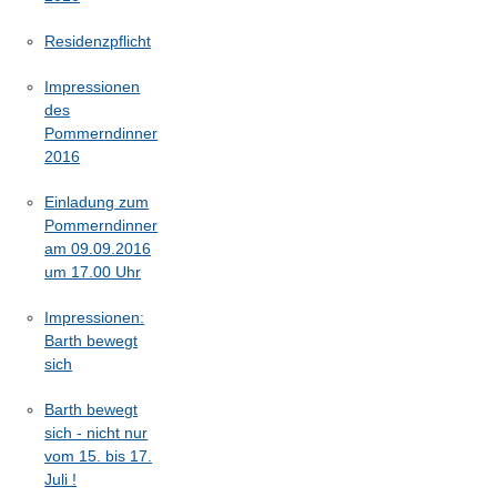
Residenzpflicht
Impressionen
des
Pommerndinner
2016
Einladung zum
Pommerndinner
am 09.09.2016
um 17.00 Uhr
Impressionen:
Barth bewegt
sich
Barth bewegt
sich - nicht nur
vom 15. bis 17.
Juli !