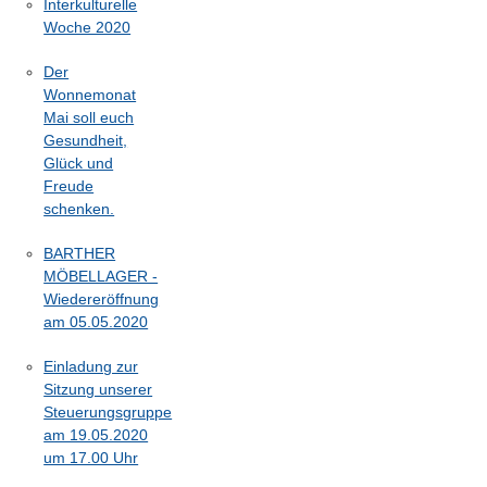
Interkulturelle
Woche 2020
Der
Wonnemonat
Mai soll euch
Gesundheit,
Glück und
Freude
schenken.
BARTHER
MÖBELLAGER -
Wiedereröffnung
am 05.05.2020
Einladung zur
Sitzung unserer
Steuerungsgruppe
am 19.05.2020
um 17.00 Uhr