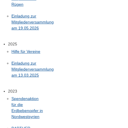
Rügen
Einladung zur
Mitgliederversammlung
am 19.05.2026
2025
Hilfe für Vereine
Einladung zur
Mitgliederversammlung
am 13.03.2025
2023
Spendenaktion
für die
Erdbebenopfer in
Nordwestsyrien