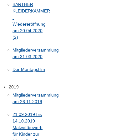
BARTHER
KLEIDERKAMMER
-
Wiedereröffnung
am 20.04.2020
(2)
Mitgliederversammlung
am 31.03.2020
Der Montagsfilm
2019
Mitgliederversammlung
am 26.11.2019
21.09.2019 bis
14.10.2019
Malwettbewerb
für Kinder zur