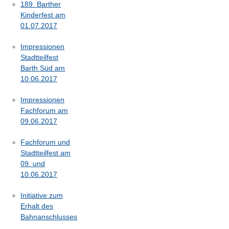
189. Barther
Kinderfest am
01.07.2017
Impressionen
Stadtteilfest
Barth Süd am
10.06.2017
Impressionen
Fachforum am
09.06.2017
Fachforum und
Stadtteilfest am
09. und
10.06.2017
Initiative zum
Erhalt des
Bahnanschlusses