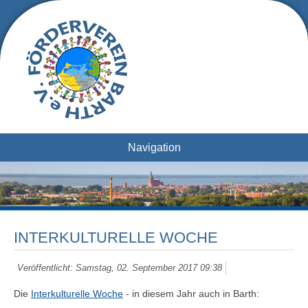
Navigation
INTERKULTURELLE WOCHE
Veröffentlicht: Samstag, 02. September 2017 09:38
Die
Interkulturelle Woche
- in diesem Jahr auch in Barth: