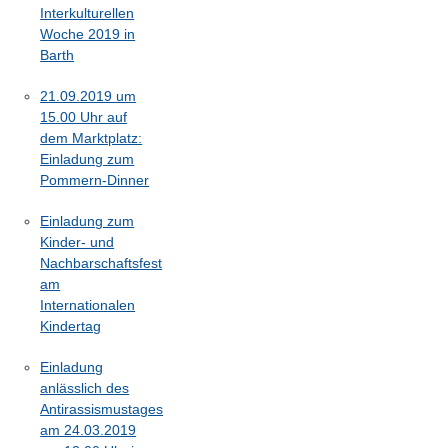
Interkulturellen
Woche 2019 in
Barth
21.09.2019 um
15.00 Uhr auf
dem Marktplatz:
Einladung zum
Pommern-Dinner
Einladung zum
Kinder- und
Nachbarschaftsfest
am
Internationalen
Kindertag
Einladung
anlässlich des
Antirassismustages
am 24.03.2019