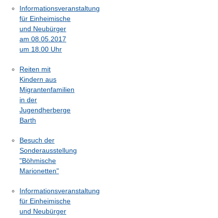
Informationsveranstaltung
für Einheimische
und Neubürger
am 08.05.2017
um 18.00 Uhr
Reiten mit
Kindern aus
Migrantenfamilien
in der
Jugendherberge
Barth
Besuch der
Sonderausstellung
"Böhmische
Marionetten"
Informationsveranstaltung
für Einheimische
und Neubürger