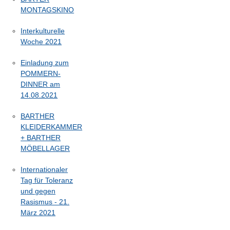
MONTAGSKINO
Interkulturelle
Woche 2021
Einladung zum
POMMERN-
DINNER am
14.08.2021
BARTHER
KLEIDERKAMMER
+ BARTHER
MÖBELLAGER
Internationaler
Tag für Toleranz
und gegen
Rasismus - 21.
März 2021