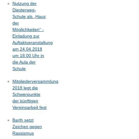
Nutzung der
Diesterweg-
Schule als „Haus
der
Möglichkeiten“ -
Einladung zur
Auftaktveranstaltung
am 24.04.2018
um 18.00 Uhr in
die Aula der
Schule
Mitgliederversammlung
2018 legt die
Schwerpunkte
der künftigen
Vereinsarbeit fest
Barth setzt
Zeichen gegen
Rassismus