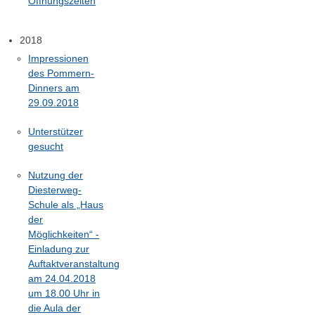
Öffnungszeiten
2018
Impressionen
des Pommern-
Dinners am
29.09.2018
Unterstützer
gesucht
Nutzung der
Diesterweg-
Schule als „Haus
der
Möglichkeiten“ -
Einladung zur
Auftaktveranstaltung
am 24.04.2018
um 18.00 Uhr in
die Aula der