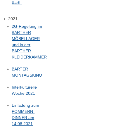
Barth
2021
2G-Regelung im
BARTHER
MÖBELLAGER
und in der
BARTHER
KLEIDERKAMMER
BARTER
MONTAGSKINO
Interkulturelle
Woche 2021
Einladung zum
POMMERN-
DINNER am
14.08.2021