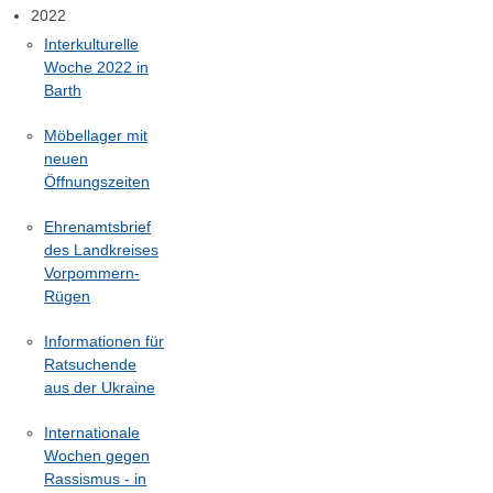
2022
Interkulturelle
Woche 2022 in
Barth
Möbellager mit
neuen
Öffnungszeiten
Ehrenamtsbrief
des Landkreises
Vorpommern-
Rügen
Informationen für
Ratsuchende
aus der Ukraine
Internationale
Wochen gegen
Rassismus - in