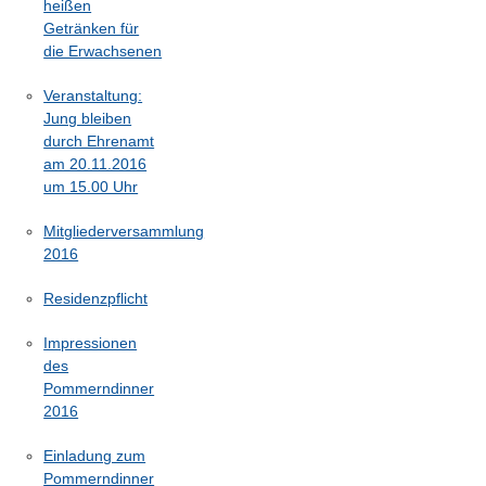
heißen
Getränken für
die Erwachsenen
Veranstaltung:
Jung bleiben
durch Ehrenamt
am 20.11.2016
um 15.00 Uhr
Mitgliederversammlung
2016
Residenzpflicht
Impressionen
des
Pommerndinner
2016
Einladung zum
Pommerndinner