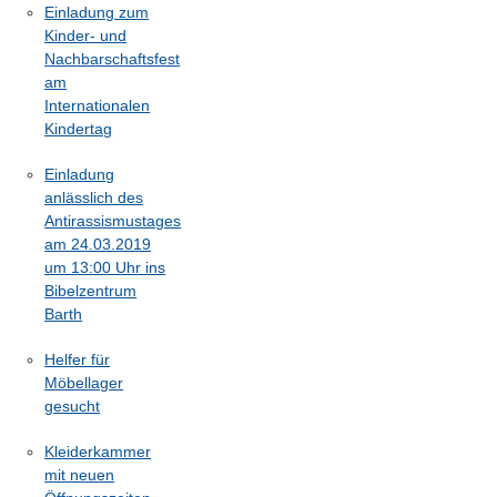
Einladung zum
Kinder- und
Nachbarschaftsfest
am
Internationalen
Kindertag
Einladung
anlässlich des
Antirassismustages
am 24.03.2019
um 13:00 Uhr ins
Bibelzentrum
Barth
Helfer für
Möbellager
gesucht
Kleiderkammer
mit neuen