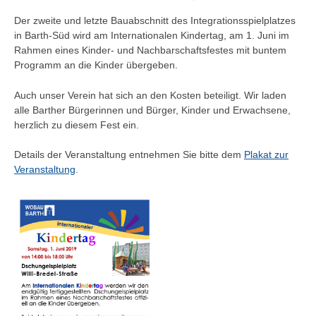
Der zweite und letzte Bauabschnitt des Integrationsspielplatzes
in Barth-Süd wird am Internationalen Kindertag, am 1. Juni im
Rahmen eines Kinder- und Nachbarschaftsfestes mit buntem
Programm an die Kinder übergeben.
Auch unser Verein hat sich an den Kosten beteiligt. Wir laden
alle Barther Bürgerinnen und Bürger, Kinder und Erwachsene,
herzlich zu diesem Fest ein.
Details der Veranstaltung entnehmen Sie bitte dem
Plakat zur
Veranstaltung
.