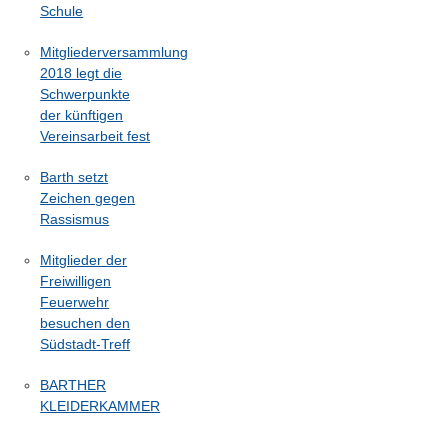
Schule
Mitgliederversammlung
2018 legt die
Schwerpunkte
der künftigen
Vereinsarbeit fest
Barth setzt
Zeichen gegen
Rassismus
Mitglieder der
Freiwilligen
Feuerwehr
besuchen den
Südstadt-Treff
BARTHER
KLEIDERKAMMER