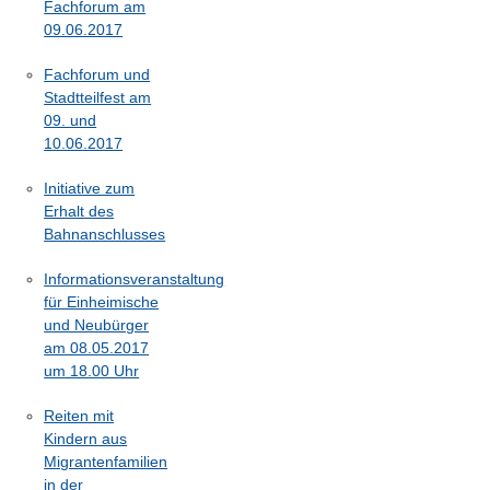
Fachforum am
09.06.2017
Fachforum und
Stadtteilfest am
09. und
10.06.2017
Initiative zum
Erhalt des
Bahnanschlusses
Informationsveranstaltung
für Einheimische
und Neubürger
am 08.05.2017
um 18.00 Uhr
Reiten mit
Kindern aus
Migrantenfamilien
in der