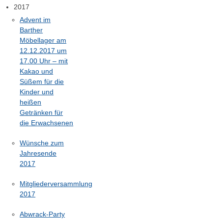
2017
Advent im
Barther
Möbellager am
12.12.2017 um
17.00 Uhr – mit
Kakao und
Süßem für die
Kinder und
heißen
Getränken für
die Erwachsenen
Wünsche zum
Jahresende
2017
Mitgliederversammlung
2017
Abwrack-Party