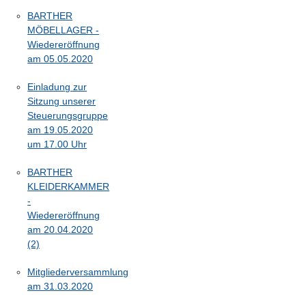
BARTHER
MÖBELLAGER -
Wiedereröffnung
am 05.05.2020
Einladung zur
Sitzung unserer
Steuerungsgruppe
am 19.05.2020
um 17.00 Uhr
BARTHER
KLEIDERKAMMER
-
Wiedereröffnung
am 20.04.2020
(2)
Mitgliederversammlung
am 31.03.2020