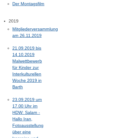
Der Montagsfilm
2019
Mitgliederversammlung
am 26.11.2019
21.09.2019 bis
14.10.2019
Malwettbewerb
für Kinder zur
Interkulturellen
Woche 2019 in
Barth
23.09.2019 um
17.00 Uhr im
HDW: Salam -
Hallo Iran,
Fotoausstellung
über eine