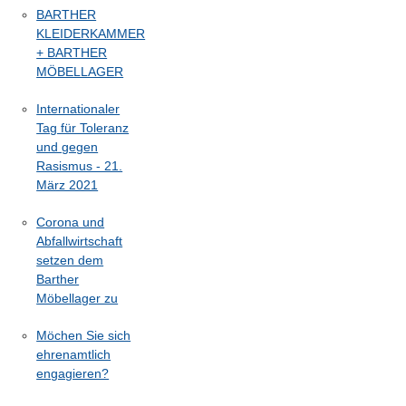
BARTHER
KLEIDERKAMMER
+ BARTHER
MÖBELLAGER
Internationaler
Tag für Toleranz
und gegen
Rasismus - 21.
März 2021
Corona und
Abfallwirtschaft
setzen dem
Barther
Möbellager zu
Möchen Sie sich
ehrenamtlich
engagieren?