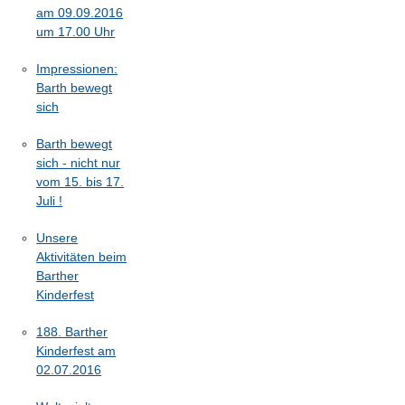
am 09.09.2016
um 17.00 Uhr
Impressionen:
Barth bewegt
sich
Barth bewegt
sich - nicht nur
vom 15. bis 17.
Juli !
Unsere
Aktivitäten beim
Barther
Kinderfest
188. Barther
Kinderfest am
02.07.2016