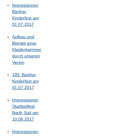
Impressionen
Barther
Kinderfest am
01.07.2017
Aufbau und
Betrieb einer
Kleiderkammer
durch unseren
Verein
189. Barther
Kinderfest am
01.07.2017
Impressionen
Stadtteilfest
Barth Süd am
10.06.2017
Impressionen