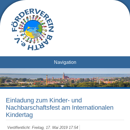
Navigation
Einladung zum Kinder- und
Nachbarschaftsfest am Internationalen
Kindertag
Veröffentlicht: Freitag, 17. Mai 2019 17:54