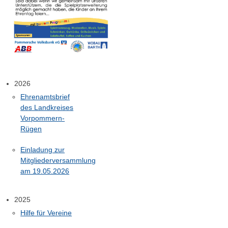
2026
Ehrenamtsbrief
des Landkreises
Vorpommern-
Rügen
Einladung zur
Mitgliederversammlung
am 19.05.2026
2025
Hilfe für Vereine