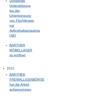
Dringende
Unterstützung
bei der
Unterbringung
von Flüchtlingen
mit
Aufenthaltserlaubnis
(AE)
BARTHER
MÖBELLAGER
ist eröffnet
2015
BARTHER
FREIWILLIGENBÖRSE
hat die Arbeit
aufgenommen