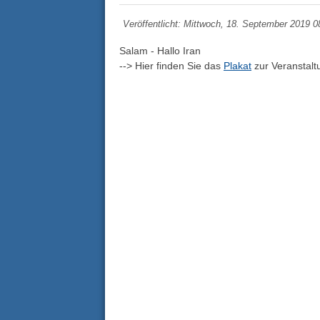
Veröffentlicht: Mittwoch, 18. September 2019 0
Salam - Hallo Iran
--> Hier finden Sie das
Plakat
zur Veranstal