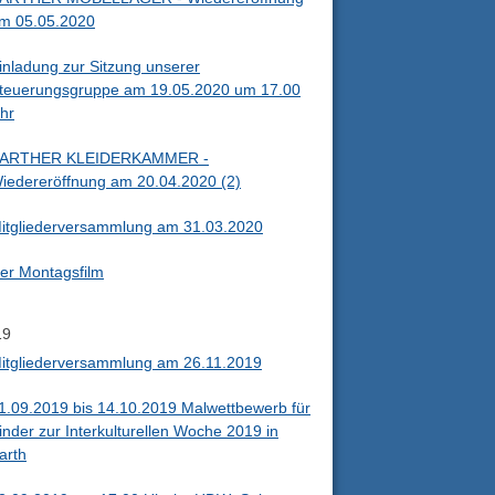
m 05.05.2020
inladung zur Sitzung unserer
teuerungsgruppe am 19.05.2020 um 17.00
hr
ARTHER KLEIDERKAMMER -
iedereröffnung am 20.04.2020 (2)
itgliederversammlung am 31.03.2020
er Montagsfilm
19
itgliederversammlung am 26.11.2019
1.09.2019 bis 14.10.2019 Malwettbewerb für
inder zur Interkulturellen Woche 2019 in
arth