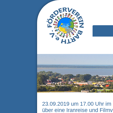
23.09.2019 um 17.00 Uhr im 
über eine Iranreise und Fil