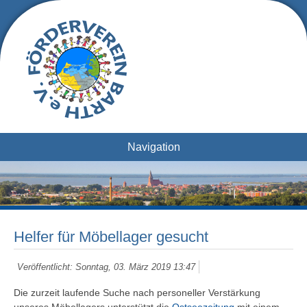
Navigation
Helfer für Möbellager gesucht
Veröffentlicht: Sonntag, 03. März 2019 13:47
Die zurzeit laufende Suche nach personeller Verstärkung
unseres Möbellagers unterstützt die
Ostseezeitung
mit einem