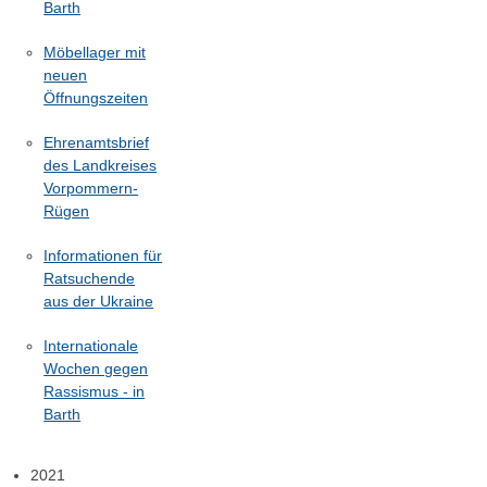
Barth
Möbellager mit
neuen
Öffnungszeiten
Ehrenamtsbrief
des Landkreises
Vorpommern-
Rügen
Informationen für
Ratsuchende
aus der Ukraine
Internationale
Wochen gegen
Rassismus - in
Barth
2021