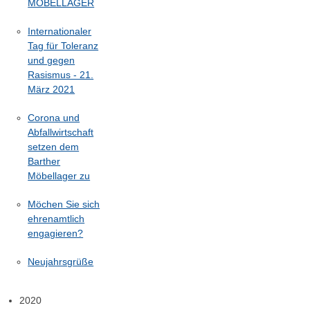
MÖBELLAGER
Internationaler
Tag für Toleranz
und gegen
Rasismus - 21.
März 2021
Corona und
Abfallwirtschaft
setzen dem
Barther
Möbellager zu
Möchen Sie sich
ehrenamtlich
engagieren?
Neujahrsgrüße
2020