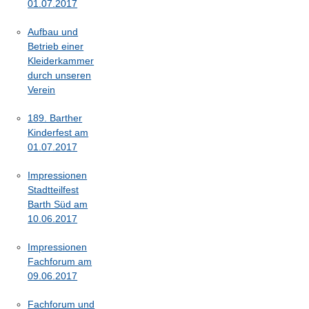
01.07.2017
Aufbau und
Betrieb einer
Kleiderkammer
durch unseren
Verein
189. Barther
Kinderfest am
01.07.2017
Impressionen
Stadtteilfest
Barth Süd am
10.06.2017
Impressionen
Fachforum am
09.06.2017
Fachforum und