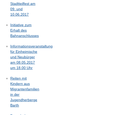
Stadtteilfest am
09. und
10.06.2017
Initiative zum
Erhalt des
Bahnanschlusses
Informationsveranstaltung
für Einheimische
und Neubürger
am 08.05.2017
um 18.00 Uhr
Reiten mit
Kindern aus
Migrantenfamilien
in der
Jugendherberge
Barth