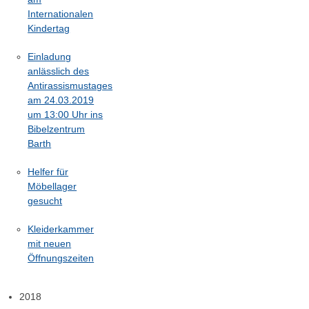
Internationalen
Kindertag
Einladung
anlässlich des
Antirassismustages
am 24.03.2019
um 13:00 Uhr ins
Bibelzentrum
Barth
Helfer für
Möbellager
gesucht
Kleiderkammer
mit neuen
Öffnungszeiten
2018