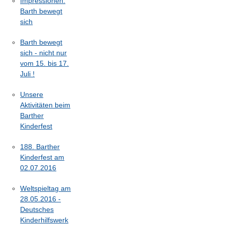
Impressionen:
Barth bewegt
sich
Barth bewegt
sich - nicht nur
vom 15. bis 17.
Juli !
Unsere
Aktivitäten beim
Barther
Kinderfest
188. Barther
Kinderfest am
02.07.2016
Weltspieltag am
28.05.2016 -
Deutsches
Kinderhilfswerk