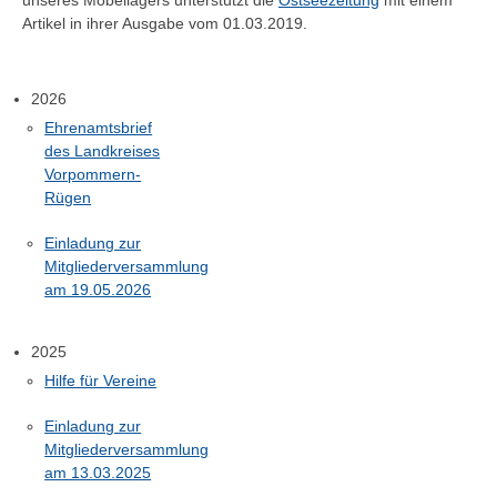
Artikel in ihrer Ausgabe vom 01.03.2019.
2026
Ehrenamtsbrief
des Landkreises
Vorpommern-
Rügen
Einladung zur
Mitgliederversammlung
am 19.05.2026
2025
Hilfe für Vereine
Einladung zur
Mitgliederversammlung
am 13.03.2025