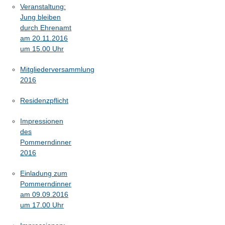
Veranstaltung:
Jung bleiben
durch Ehrenamt
am 20.11.2016
um 15.00 Uhr
Mitgliederversammlung
2016
Residenzpflicht
Impressionen
des
Pommerndinner
2016
Einladung zum
Pommerndinner
am 09.09.2016
um 17.00 Uhr