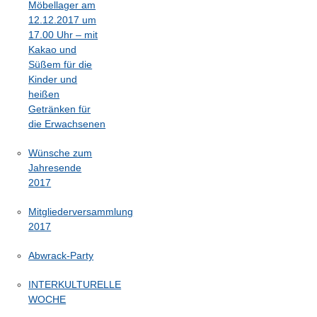
Möbellager am
12.12.2017 um
17.00 Uhr – mit
Kakao und
Süßem für die
Kinder und
heißen
Getränken für
die Erwachsenen
Wünsche zum
Jahresende
2017
Mitgliederversammlung
2017
Abwrack-Party
INTERKULTURELLE
WOCHE