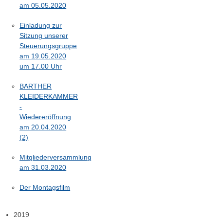
am 05.05.2020
Einladung zur
Sitzung unserer
Steuerungsgruppe
am 19.05.2020
um 17.00 Uhr
BARTHER
KLEIDERKAMMER
-
Wiedereröffnung
am 20.04.2020
(2)
Mitgliederversammlung
am 31.03.2020
Der Montagsfilm
2019